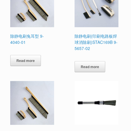
除静电刷兔耳型 9-
除静电刷(印刷电路板焊
4040-01
球消除刷)STAC169B 9-
5657-02
Read more
Read more