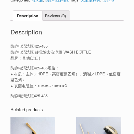
Description
Reviews (0)
Description
防静电清洗瓶425-485
防静电清洗瓶 静電除去洗浄瓶 WASH BOTTLE
品牌：其他(进口)
防静电清洗瓶425-485规格：
● 材质：主体／HDPE（高密度聚乙烯）、滴嘴／LDPE（低密度
聚乙烯）
● 表面电阻值：10#9#～10#10#Ω
防静电清洗瓶425-485
Related products