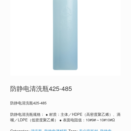
防静电清洗瓶425-485
防静电清洗瓶425-485
防静电清洗瓶规格： ● 材质：主体／HDPE（高密度聚乙烯）、滴
嘴／LDPE（低密度聚乙烯） ● 表面电阻值：10#9#～10#10#Ω
Categories:
清洗瓶
,
防静电酒精瓶
Tags:
无尘室耗材
,
防静电