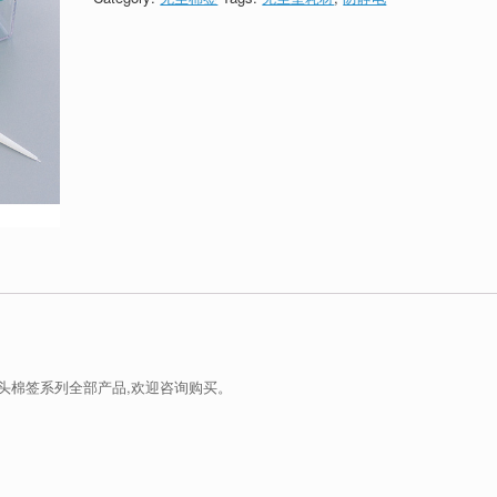
尖头棉签系列全部产品,欢迎咨询购买。