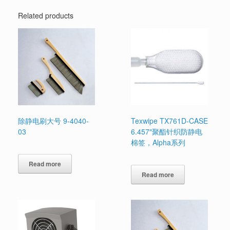
Related products
除静电刷大号 9-4040-
Texwipe TX761D-CASE
03
6.457″聚酯针织防静电
棉签，Alpha系列
Read more
Read more