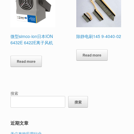
微型simco-ion日本ION
除静电刷145 9-4040-02
6432E 6422E离子风机
Read more
Read more
搜索
搜索
近期文章
无尘布的应用行业