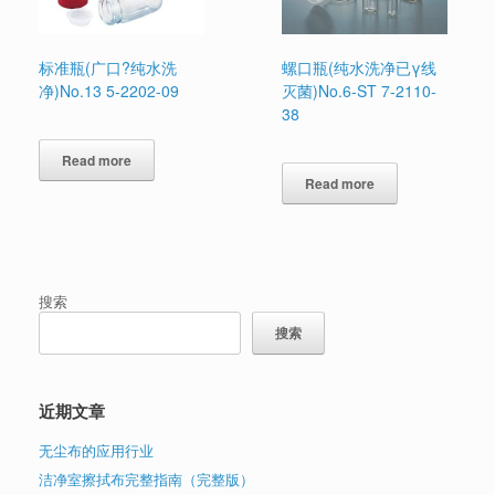
标准瓶(广口?纯水洗
螺口瓶(纯水洗净已γ线
净)No.13 5-2202-09
灭菌)No.6-ST 7-2110-
38
Read more
Read more
搜索
搜索
近期文章
无尘布的应用行业
洁净室擦拭布完整指南（完整版）