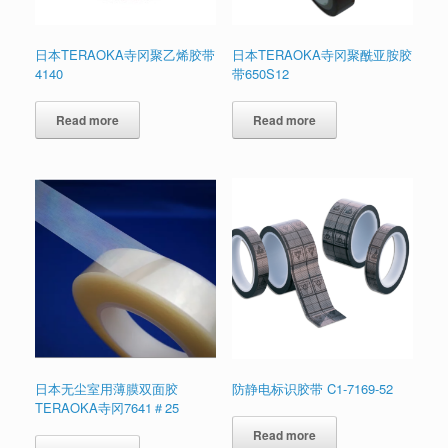
日本TERAOKA寺冈聚乙烯胶带
日本TERAOKA寺冈聚酰亚胺胶
4140
带650S12
Read more
Read more
日本无尘室用薄膜双面胶
防静电标识胶带 C1-7169-52
TERAOKA寺冈7641＃25
Read more