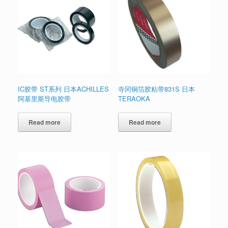
IC胶带 ST系列 日本ACHILLES
寺冈铜箔胶粘带831S 日本
阿基里斯导电胶带
TERAOKA
Read more
Read more