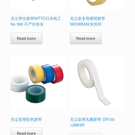
无尘养生胶带NITTO日东电工
无尘室专用透明胶带
No.396 不产生粉末
NICHIBAN/米其邦
Read more
Read more
无尘室用彩色胶带
无尘室用无菌胶带 CR100-
12WHIR
Read more