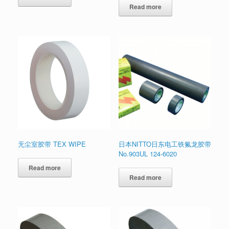
Read more
无尘室胶带 TEX WIPE
日本NITTO日东电工铁氟龙胶带
No.903UL 124-6020
Read more
Read more