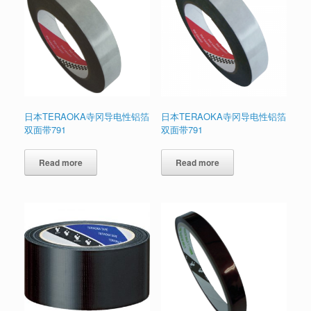
日本TERAOKA寺冈导电性铝箔
日本TERAOKA寺冈导电性铝箔
双面带791
双面带791
Read more
Read more