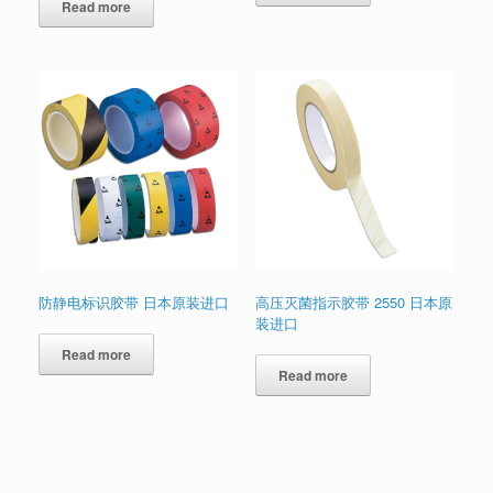
Read more
防静电标识胶带 日本原装进口
高压灭菌指示胶带 2550 日本原
装进口
Read more
Read more