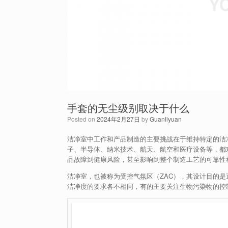
手套的无尘级别取决于什么
Posted on
2024年2月27日
by
Guanliyuan
洁净室中工作和产品制造的主要挑战在于维持特定的洁
子、半导体、纳米技术、航天、航空和医疗设备等，都
品故障到健康风险，甚至影响到整个制造工艺的可靠性
洁净室，也被称为受控气氛区（ZAC），其设计目的
洁净度的要求各不相同，有的主要关注生物污染物的控