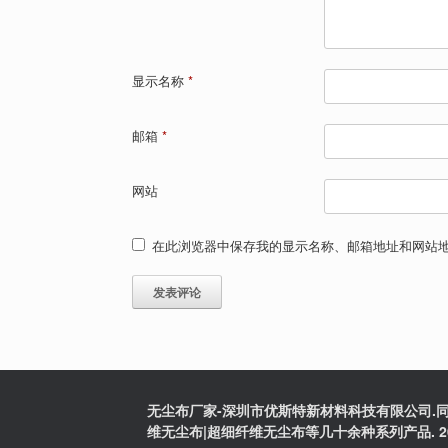
显示名称
*
邮箱
*
网站
在此浏览器中保存我的显示名称、邮箱地址和网站
无尘布厂家-深圳市优斯特新材料科技有限公司.同
维无尘布|超细纤维无尘布等几十余种系列产品. 2025版权:粤