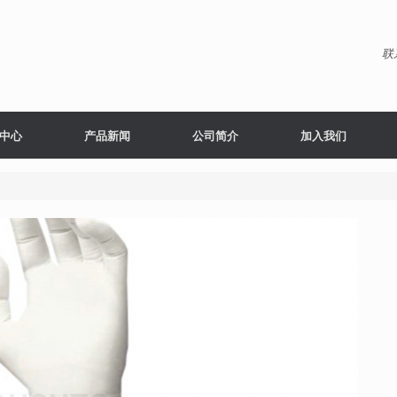
联
中心
产品新闻
公司简介
加入我们