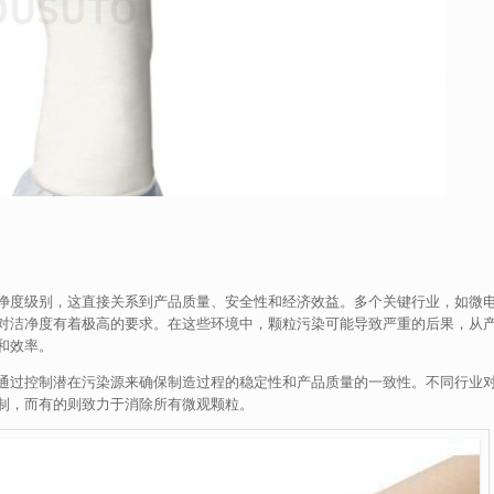
净度级别，这直接关系到产品质量、安全性和经济效益。多个关键行业，如微
对洁净度有着极高的要求。在这些环境中，颗粒污染可能导致严重的后果，从
和效率。
是通过控制潜在污染源来确保制造过程的稳定性和产品质量的一致性。不同行业
制，而有的则致力于消除所有微观颗粒。