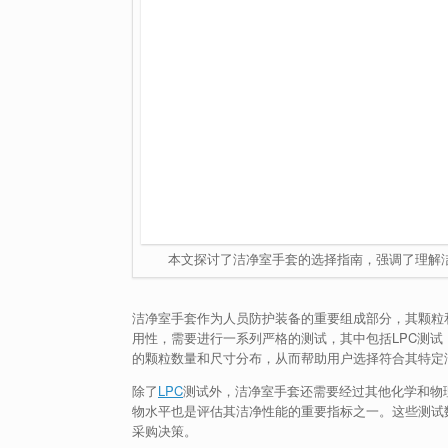
本文探讨了洁净室手套的选择指南，强调了理解
洁净室手套作为人员防护装备的重要组成部分，其颗粒
用性，需要进行一系列严格的测试，其中包括LPC测
的颗粒数量和尺寸分布，从而帮助用户选择符合其特定
除了
LPC
测试外，洁净室手套还需要经过其他化学和物
物水平也是评估其洁净性能的重要指标之一。这些测试
采购决策。