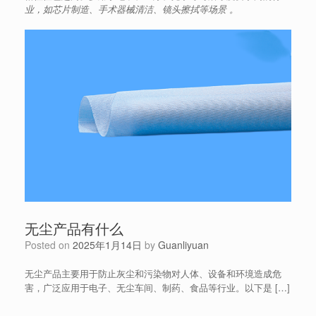
业，如芯片制造、手术器械清洁、镜头擦拭等场景 。
无尘产品有什么
Posted on
2025年1月14日
by
Guanliyuan
无尘产品主要用于防止灰尘和污染物对人体、设备和环境造成危
害，广泛应用于电子、无尘车间、制药、食品等行业。以下是 […]