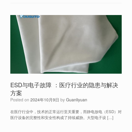
ESD与电子故障 ：医疗行业的隐患与解决
方案
Posted on
2024年10月9日
by
Guanliyuan
在医疗行业中，技术的正常运行至关重要，而静电放电（ESD）对
医疗设备的完整性和安全性构成了持续威胁。大型电子设 […]