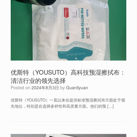
优斯特（YOUSUTO）高科技预湿擦拭布：
清洁行业的领先选择
Posted on
2024年8月3日
by
Guanliyuan
优斯特（YOUSUTO）一直以来在提供标准预湿擦拭布方面处于领
先地位，特别是在选择多样性和高质量方面。他们的预 […]