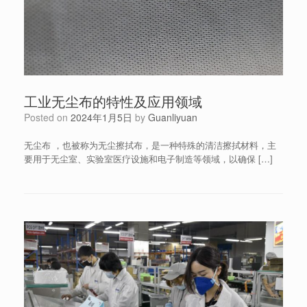
工业无尘布的特性及应用领域
Posted on
2024年1月5日
by
Guanliyuan
无尘布 ，也被称为无尘擦拭布，是一种特殊的清洁擦拭材料，主
要用于无尘室、实验室医疗设施和电子制造等领域，以确保 […]