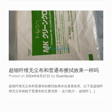
超细纤维无尘布和普通布擦拭效果一样吗
Posted on
2024年8月21日
by
Guanliyuan
超细纤维无尘布和普通布的擦拭效果存在显著差异。以下是超细纤
维无尘布相较于普通布的主要优势： 去污能力： 超细纤 […]