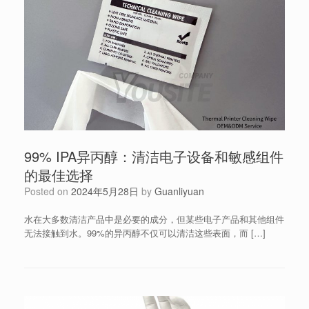
99% IPA异丙醇：清洁电子设备和敏感组件
的最佳选择
Posted on
2024年5月28日
by
Guanliyuan
水在大多数清洁产品中是必要的成分，但某些电子产品和其他组件
无法接触到水。99%的异丙醇不仅可以清洁这些表面，而 […]