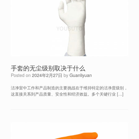
手套的无尘级别取决于什么
Posted on
2024年2月27日
by
Guanliyuan
洁净室中工作和产品制造的主要挑战在于维持特定的洁净度级别，
这直接关系到产品质量、安全性和经济效益。多个关键行业 […]