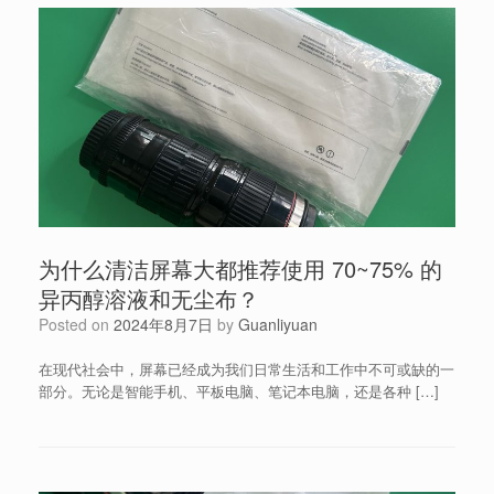
为什么清洁屏幕大都推荐使用 70~75% 的
异丙醇溶液和无尘布？
Posted on
2024年8月7日
by
Guanliyuan
在现代社会中，屏幕已经成为我们日常生活和工作中不可或缺的一
部分。无论是智能手机、平板电脑、笔记本电脑，还是各种 […]