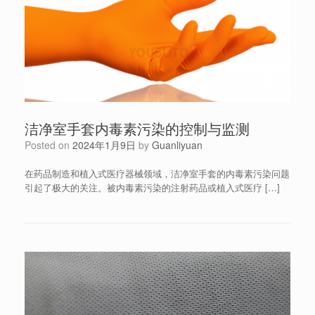
洁净室手套内毒素污染的控制与监测
Posted on
2024年1月9日
by
Guanliyuan
在药品制造和植入式医疗器械领域，洁净室手套的内毒素污染问题
引起了极大的关注。被内毒素污染的注射药品或植入式医疗 […]