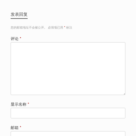
发表回复
您的邮箱地址不会被公开。
必填项已用
*
标注
评论
*
显示名称
*
邮箱
*