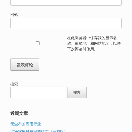
网站
在此浏览器中保存我的显示名
称、邮箱地址和网站地址，以便
下次评论时使用。
搜索
搜索
近期文章
无尘布的应用行业
洁净室擦拭布完整指南（完整版）