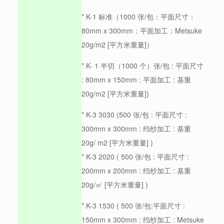
* K-1 标准（1000 张/包：平面尺寸：
80mm x 300mm：平面加工：Metsuke
20g/m2 [平方米重量]）
* K- 1 半切（1000 个）张/包 : 平面尺寸
: 80mm x 150mm : 平面加工 : 基重
20g/m2 [平方米重量])
* K-3 3030 (500 张/包 : 平面尺寸 :
300mm x 300mm : 绉纱加工 : 基重
20g/ m2 [平方米重量] )
* K-3 2020 ( 500 张/包 : 平面尺寸 :
200mm x 200mm : 绉纱加工 : 基重
20g/㎡ [平方米重量] )
* K-3 1530 ( 500 张/包:平面尺寸 :
150mm x 300mm : 绉纱加工 : Metsuke