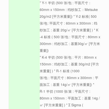
* Y-1 半切 (500 张/包 : 平面尺寸：
60mm x 150mm : 绉纱加工：Metsuke
20g/m2 [平方米重量]) * Y-2 标准( 500
张/包 :平面尺寸 : 60mm x 300mm : 绉
纱加工 : 基重 20g/㎡ [平方米重量] ) * K
-4 标准 ( 500 张/包 : 平面尺寸 : 80mm x
300mm : 绉纱加工 : 基重30g/㎡ [平方米
重量])
* K-4 半切 (500 张/包 : 平片 : 80mm x
150mm : 绉纱加工 : 基重 30g/m2 [平方
米重量] ) * R-1 标准 (1000
张/包 : 平面尺寸 : 80mm x 300mm : 平
面加工 : 基重 14g/㎡ [平方米重量]) *
R-1 半切 (1000 张/束 : 平面尺寸 :
80mm x 150mm : 平面加工 : 基重 14g /
㎡ [平方米重量] ) * Σ Sigma (