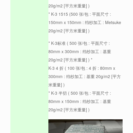
20g/m2 [平方米重量] )
* K-3 1515 (500 张/包 : 平面尺寸 :
150mm x 150mm : 绉纱加工 : Metsuke
20g/m2 [平方米重量] )
* K-3标准 ( 500 张/包 : 平面尺寸 :
80mm x 300mm : 绉纱加工 : 基重
20g/m2 [平方米重量] ) *
K-3 4 折 ( 100 张/包 : 4 折 : 80mm x
300mm : 绉纱加工 : 基重 20g/m2 [平方
米重量] )
* K-3 半切 ( 500 张/包 : 平面尺寸 :
80mm x 150mm : 绉纱加工 : 基重
20g/m2 [平方米重量] )