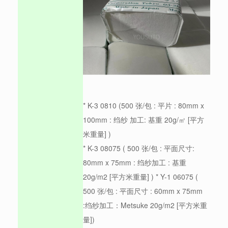
* K-3 0810 (500 张/包 : 平片 : 80mm x
100mm : 绉纱 加工: 基重 20g/㎡ [平方
米重量] )
* K-3 08075 ( 500 张/包 : 平面尺寸:
80mm x 75mm : 绉纱加工 : 基重
20g/m2 [平方米重量] ) * Y-1 06075 (
500 张/包 : 平面尺寸 : 60mm x 75mm
:绉纱加工：Metsuke 20g/m2 [平方米重
量])