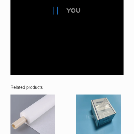
Related products