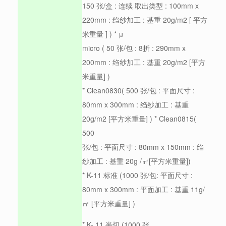
150 张/盒 : 连续 取出类型 : 100mm x
220mm : 绉纱加工 : 基重 20g/m2 [ 平方
米重量 ] ) * μ
micro ( 50 张/包 : 8折 : 290mm x
200mm : 绉纱加工 : 基重 20g/m2 [平方
米重量] )
* Clean0830( 500 张/包 : 平面尺寸 :
80mm x 300mm : 绉纱加工 : 基重
20g/m2 [平方米重量] ) * Clean0815(
500
张/包 : 平面尺寸 : 80mm x 150mm : 绉
纱加工 : 基重 20g /㎡[平方米重量])
* K-11 标准 (1000 张/包: 平面尺寸 :
80mm x 300mm : 平面加工 : 基重 11g/
㎡ [平方米重量] )
* K- 11 半切 (1000 张