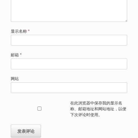
显示名称
*
邮箱
*
网站
在此浏览器中保存我的显示名
称、邮箱地址和网站地址，以便
下次评论时使用。