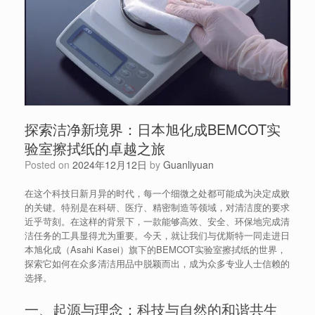
探索洁净新境界：日本旭化成BEMCOT实
验室擦拭纸的卓越之旅
Posted on
2024年12月12日
by
Guanliyuan
在这个科技日新月异的时代，每一个细微之处都可能成为决定成败
的关键。特别是在科研、医疗、精密制造等领域，对清洁度的要求
近乎苛刻。在这样的背景下，一款能够高效、安全、环保地完成清
洁任务的工具显得尤为重要。今天，就让我们与优斯特一同走进日
本旭化成（Asahi Kasei）旗下的BEMCOT实验室擦拭纸的世界，
探索它如何在众多清洁用品中脱颖而出，成为众多专业人士信赖的
选择。
一、起源与理念：科技与自然的和谐共生