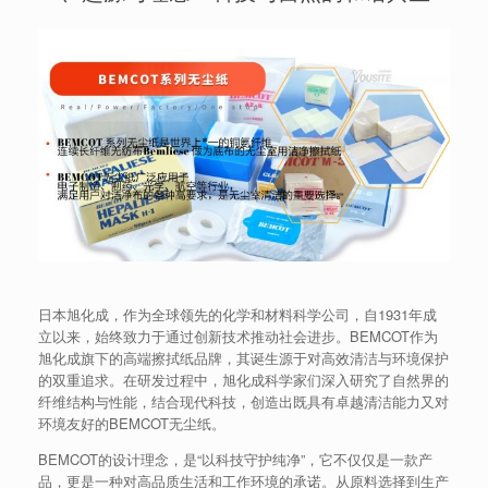
日本旭化成，作为全球领先的化学和材料科学公司，自1931年成
立以来，始终致力于通过创新技术推动社会进步。BEMCOT作为
旭化成旗下的高端擦拭纸品牌，其诞生源于对高效清洁与环境保护
的双重追求。在研发过程中，旭化成科学家们深入研究了自然界的
纤维结构与性能，结合现代科技，创造出既具有卓越清洁能力又对
环境友好的BEMCOT无尘纸。
BEMCOT的设计理念，是“以科技守护纯净”，它不仅仅是一款产
品，更是一种对高品质生活和工作环境的承诺。从原料选择到生产