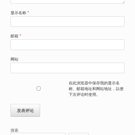
显示名称
*
邮箱
*
网站
在此浏览器中保存我的显示名
称、邮箱地址和网站地址，以便
下次评论时使用。
搜索