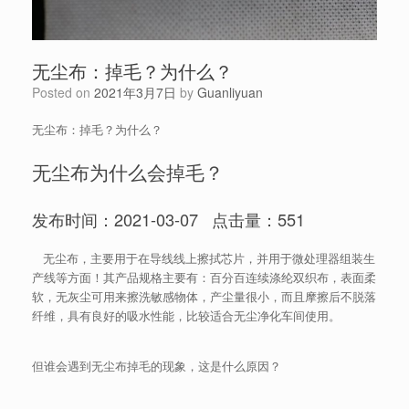
无尘布：掉毛？为什么？
Posted on
2021年3月7日
by
Guanliyuan
无尘布：掉毛？为什么？
无尘布为什么会掉毛？
发布时间：2021-03-07 点击量：551
无尘布，主要用于在导线线上擦拭芯片，并用于微处理器组装生
产线等方面！其产品规格主要有：百分百连续涤纶双织布，表面柔
软，无灰尘可用来擦洗敏感物体，产尘量很小，而且摩擦后不脱落
纤维，具有良好的吸水性能，比较适合无尘净化车间使用。
但谁会遇到无尘布掉毛的现象，这是什么原因？