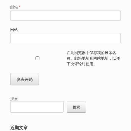
邮箱
*
网站
在此浏览器中保存我的显示名
称、邮箱地址和网站地址，以便
下次评论时使用。
搜索
搜索
近期文章