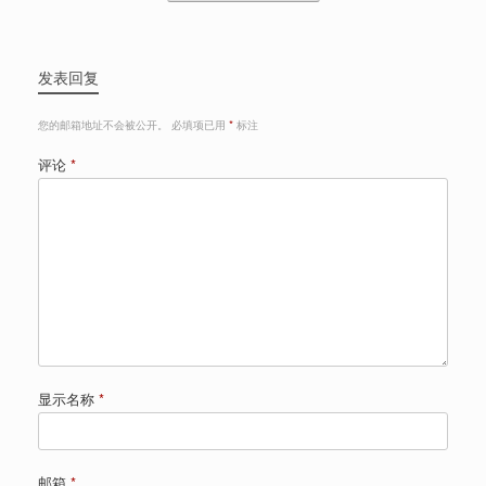
发表回复
您的邮箱地址不会被公开。
必填项已用
*
标注
评论
*
显示名称
*
邮箱
*