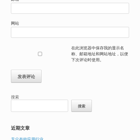
网站
在此浏览器中保存我的显示名
称、邮箱地址和网站地址，以便
下次评论时使用。
搜索
搜索
近期文章
无尘布的应用行业