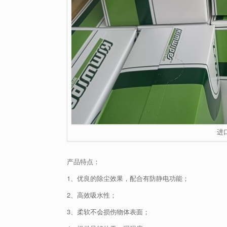
进
产品特点：
1、优良的除尘效果，配合有防静电功能；
2、高效吸水性；
3、柔软不会损伤物体表面；