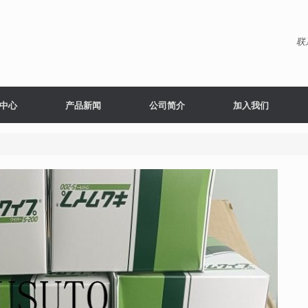
联
中心
产品新闻
公司简介
加入我们