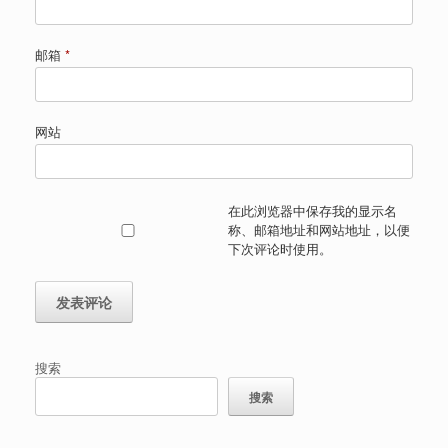
邮箱
*
网站
在此浏览器中保存我的显示名
称、邮箱地址和网站地址，以便
下次评论时使用。
搜索
搜索