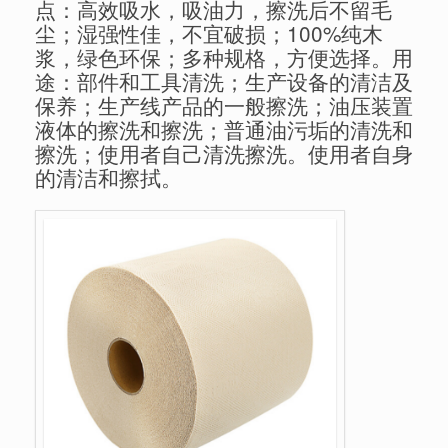
点：高效吸水，吸油力，擦洗后不留毛
尘；湿强性佳，不宜破损；100%纯木
浆，绿色环保；多种规格，方便选择。用
途：部件和工具清洗；生产设备的清洁及
保养；生产线产品的一般擦洗；油压装置
液体的擦洗和擦洗；普通油污垢的清洗和
擦洗；使用者自己清洗擦洗。使用者自身
的清洁和擦拭。