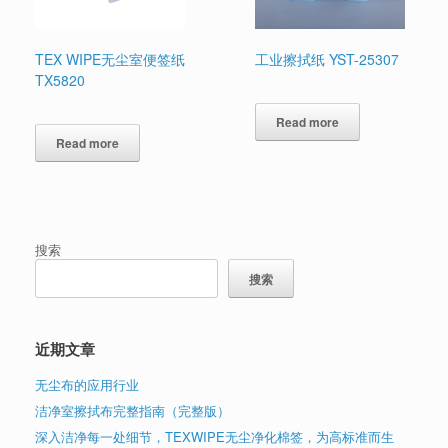
TEX WIPE无尘室便签纸
工业擦拭纸 YST-25307
TX5820
Read more
Read more
搜索
搜索
近期文章
无尘布的应用行业
洁净室擦拭布完整指南（完整版）
深入洁净每一处细节，TEXWIPE无尘净化棉签，为高标准而生