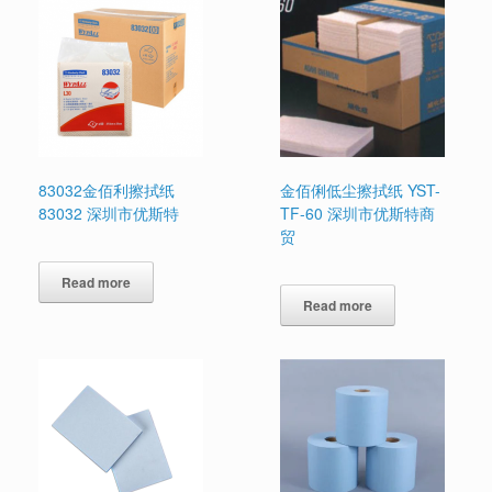
83032金佰利擦拭纸
金佰俐低尘擦拭纸 YST-
83032 深圳市优斯特
TF-60 深圳市优斯特商
贸
Read more
Read more