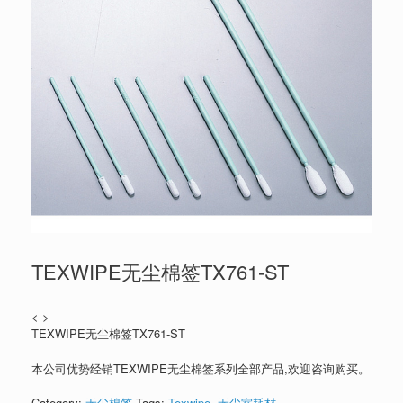
TEXWIPE无尘棉签TX761-ST
< >
TEXWIPE无尘棉签TX761-ST
本公司优势经销TEXWIPE无尘棉签系列全部产品,欢迎咨询购买。
Category:
无尘棉签
Tags:
Texwipe
,
无尘室耗材