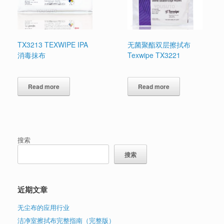
TX3213 TEXWIPE IPA
无菌聚酯双层擦拭布
消毒抹布
Texwipe TX3221
Read more
Read more
搜索
搜索
近期文章
无尘布的应用行业
洁净室擦拭布完整指南（完整版）