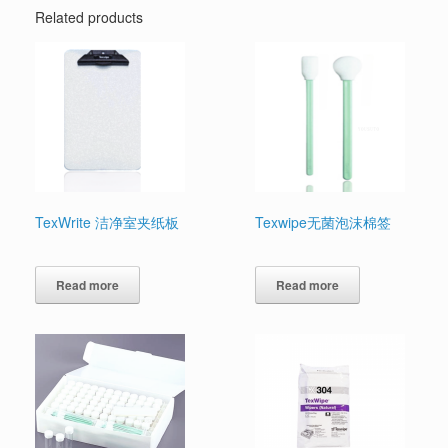
Related products
TexWrite 洁净室夹纸板
Texwipe无菌泡沫棉签
Read more
Read more