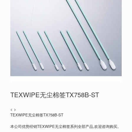
TEXWIPE无尘棉签TX758B-ST
< >
TEXWIPE无尘棉签TX758B-ST
本公司优势经销TEXWIPE无尘棉签系列全部产品,欢迎咨询购买。