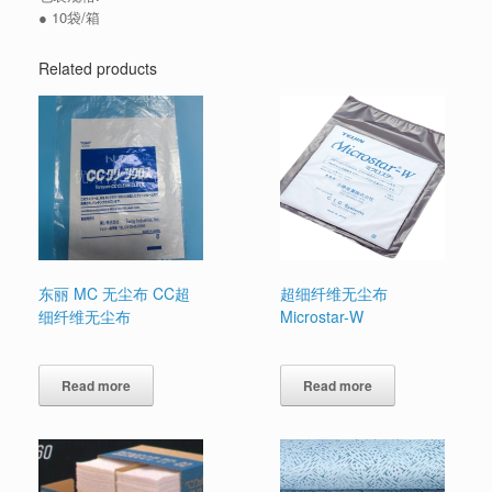
● 10袋/箱
Related products
东丽 MC 无尘布 CC超
超细纤维无尘布
细纤维无尘布
Microstar-W
Read more
Read more