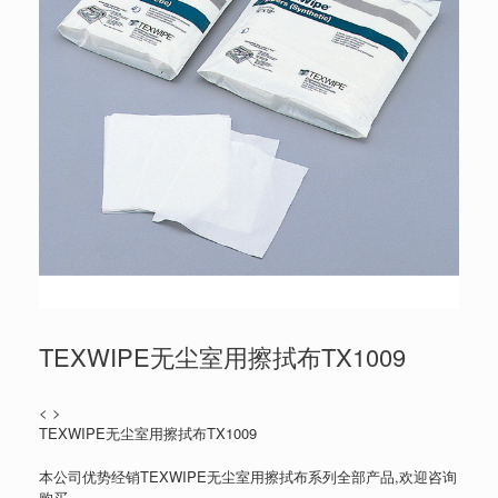
TEXWIPE无尘室用擦拭布TX1009
< >
TEXWIPE无尘室用擦拭布TX1009
本公司优势经销TEXWIPE无尘室用擦拭布系列全部产品,欢迎咨询
购买。