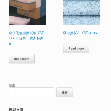
金佰俐低尘擦拭纸 YST-
吸油擦拭布 YST-3106
TF-60 深圳市优斯特商
贸
Read more
Read more
搜索
搜索
近期文章