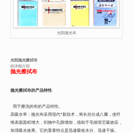
光阳抛光布
光阳抛光擦拭布
的详细介绍
抛光擦拭布
抛光擦拭布的产品特性
用于擦洗的布的产品特性。
高吸水率：抛光布采用现代*新技术，将长丝分成八瓣，使纤
维表面面积增大，织物中孔隙增加，借助于毛细管芯吸效应，
加强吸水效果。它的显著特点是迅速吸收水分、迅速干燥。