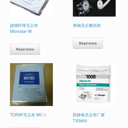
超细纤维无尘布
卷轴无尘擦拭布
Microstar-W
Read more
Read more
TORAY无尘布 MC-1
防静电无尘布厂家
TX5800