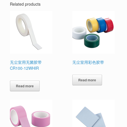
Related products
无尘室用无菌胶带
无尘室用彩色胶带
CR100-12WHIR
Read more
Read more