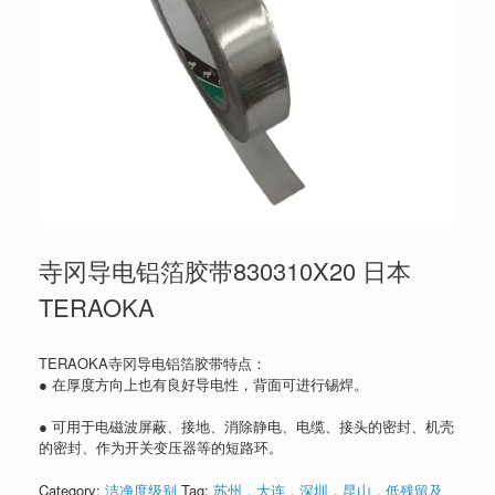
寺冈导电铝箔胶带830310X20 日本
TERAOKA
TERAOKA寺冈导电铝箔胶带特点：
● 在厚度方向上也有良好导电性，背面可进行锡焊。
● 可用于电磁波屏蔽、接地、消除静电、电缆、接头的密封、机壳
的密封、作为开关变压器等的短路环。
Category:
洁净度级别
Tag:
苏州，大连，深圳，昆山，低残留及