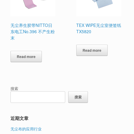
无尘养生胶带NITTO日
TEX WIPE无尘室便签纸
东电工No.396 不产生粉
TX5820
末
Read more
Read more
搜索
搜索
近期文章
无尘布的应用行业