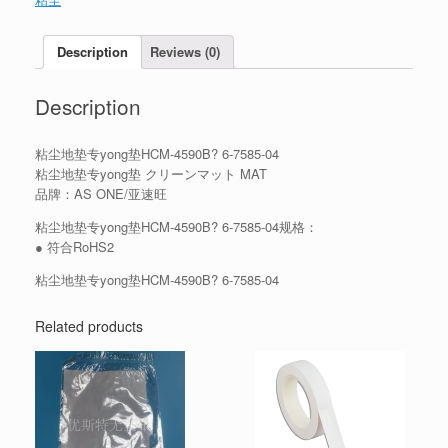
Description
Reviews (0)
Description
粘尘地垫专yong垫HCM-4590B? 6-7585-04
粘尘地垫专yong垫 クリーンマット MAT
品牌：AS ONE/亚速旺
粘尘地垫专yong垫HCM-4590B? 6-7585-04规格：
● 符合RoHS2
粘尘地垫专yong垫HCM-4590B? 6-7585-04
Related products