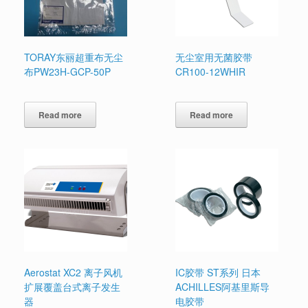
TORAY东丽超重布无尘
无尘室用无菌胶带
布PW23H-GCP-50P
CR100-12WHIR
Read more
Read more
Aerostat XC2 离子风机
IC胶带 ST系列 日本
扩展覆盖台式离子发生
ACHILLES阿基里斯导
器
电胶带