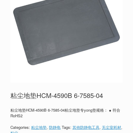
粘尘地垫HCM-4590B 6-7585-04
粘尘地垫HCM-4590B 6-7585-04粘尘地垫专yong垫规格： ● 符合
RoHS2
Categories:
粘尘地垫
,
防静电
Tags:
其他防静电工具
,
无尘室耗材
,
粘尘