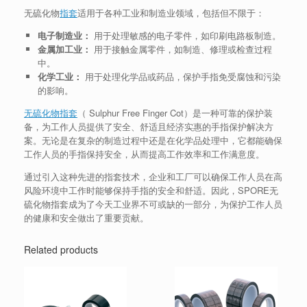
无硫化物
指套
适用于各种工业和制造业领域，包括但不限于：
电子制造业：
用于处理敏感的电子零件，如印刷电路板制造。
金属加工业：
用于接触金属零件，如制造、修理或检查过程
中。
化学工业：
用于处理化学品或药品，保护手指免受腐蚀和污染
的影响。
无硫化物指套
（ Sulphur Free Finger Cot）是一种可靠的保护装
备，为工作人员提供了安全、舒适且经济实惠的手指保护解决方
案。无论是在复杂的制造过程中还是在化学品处理中，它都能确保
工作人员的手指保持安全，从而提高工作效率和工作满意度。
通过引入这种先进的指套技术，企业和工厂可以确保工作人员在高
风险环境中工作时能够保持手指的安全和舒适。因此，SPORE无
硫化物指套成为了今天工业界不可或缺的一部分，为保护工作人员
的健康和安全做出了重要贡献。
Related products