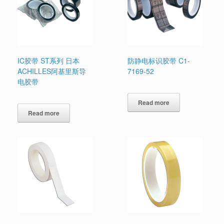
IC胶带 ST系列 日本
防静电标识胶带 C1-
ACHILLES阿基里斯导
7169-52
电胶带
Read more
Read more