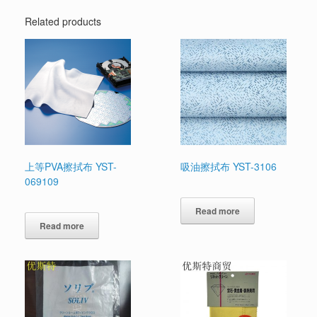
Related products
上等PVA擦拭布 YST-
吸油擦拭布 YST-3106
069109
Read more
Read more