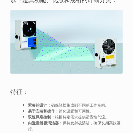
特征：
紧凑的设计：
确保轻松集成到不同的工作空间。
易于安装和操作：
简化设置和可用性。
双速风扇控制：
根据特定需求提供适应性气流。
内置发射极清洁器：
保持发射极清洁，确保长期高效运
行。