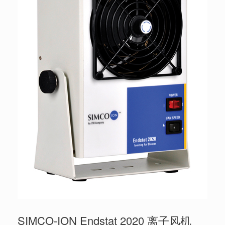
SIMCO-ION Endstat 2020 离子风机