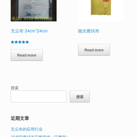
无尘布 24cm*24cm
抛光擦拭布
Rated
Read more
5.00
out of 5
Read more
搜索
搜索
近期文章
无尘布的应用行业
洁净室擦拭布完整指南（完整版）