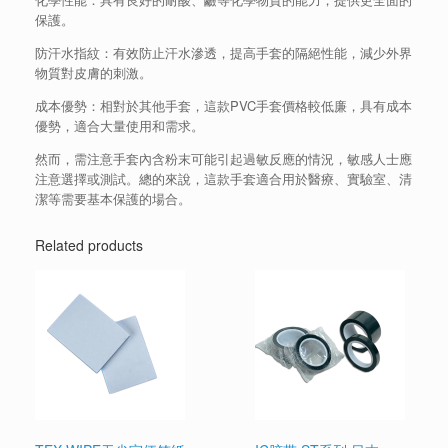
保護。
防汗水指紋：有效防止汗水滲透，提高手套的隔絕性能，減少外界
物質對皮膚的刺激。
成本優勢：相對於其他手套，這款PVC手套價格較低廉，具有成本
優勢，適合大量使用和需求。
然而，需注意手套內含粉末可能引起過敏反應的情況，敏感人士應
注意選擇或測試。總的來說，這款手套適合用於醫療、實驗室、清
潔等需要基本保護的場合。
Related products