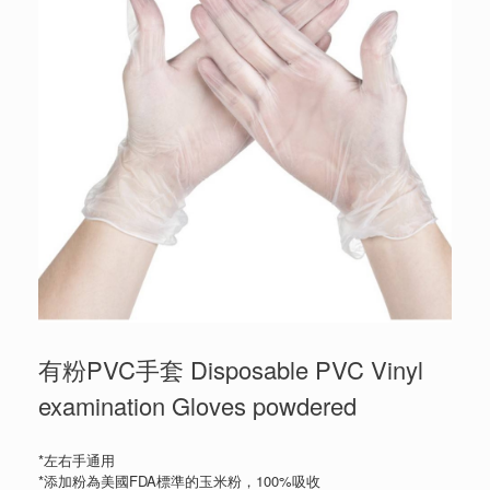
有粉PVC手套 Disposable PVC Vinyl
examination Gloves powdered
*左右手通用
*添加粉為美國FDA標準的玉米粉，100%吸收