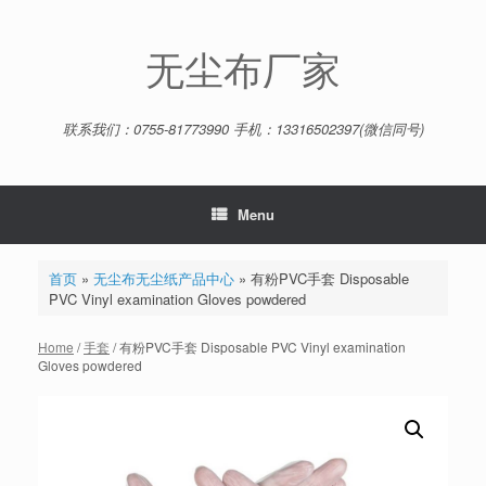
Skip
to
content
无尘布厂家
联系我们：0755-81773990 手机：13316502397(微信同号)
Menu
首页
»
无尘布无尘纸产品中心
»
有粉PVC手套 Disposable
PVC Vinyl examination Gloves powdered
Home
/
手套
/ 有粉PVC手套 Disposable PVC Vinyl examination
Gloves powdered