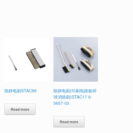
除静电刷STAC99
除静电刷(印刷电路板焊
球消除刷)STAC17 9-
5657-03
Read more
Read more