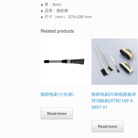
● 厚：5mm
● 适用：微粘棒
● 尺寸（mm）:370×230 mm
Related products
除静电刷小(长柄)
除静电刷(印刷电路板焊
球消除刷)STAC169 9-
5657-01
Read more
Read more