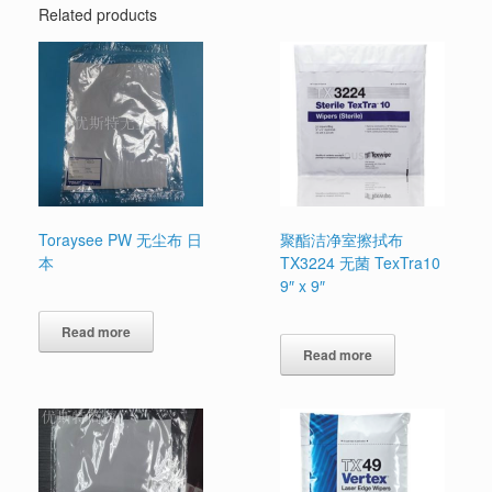
Related products
Toraysee PW 无尘布 日
聚酯洁净室擦拭布
本
TX3224 无菌 TexTra10
9″ x 9″
Read more
Read more