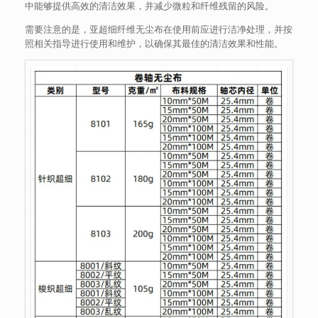
中能够提供高效的清洁效果，并减少微粒和纤维残留的风险。
需要注意的是，亚超细纤维无尘布在使用前应进行洁净处理，并按
照相关指导进行使用和维护，以确保其最佳的清洁效果和性能。