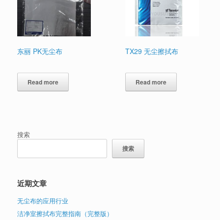
东丽 PK无尘布
TX29 无尘擦拭布
Read more
Read more
搜索
搜索
近期文章
无尘布的应用行业
洁净室擦拭布完整指南（完整版）