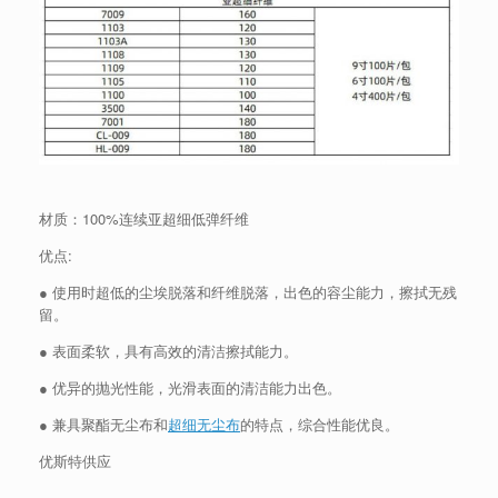
材质：100%连续亚超细低弹纤维
优点:
● 使用时超低的尘埃脱落和纤维脱落，出色的容尘能力，擦拭无残
留。
● 表面柔软，具有高效的清洁擦拭能力。
● 优异的抛光性能，光滑表面的清洁能力出色。
● 兼具聚酯无尘布和
超细无尘布
的特点，综合性能优良。
优斯特供应