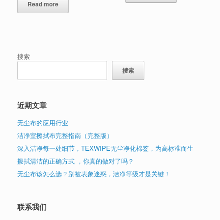
Read more
搜索
搜索
近期文章
无尘布的应用行业
洁净室擦拭布完整指南（完整版）
深入洁净每一处细节，TEXWIPE无尘净化棉签，为高标准而生
擦拭清洁的正确方式 ，你真的做对了吗？
无尘布该怎么选？别被表象迷惑，洁净等级才是关键！
联系我们