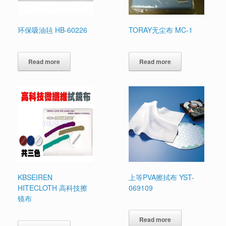
环保吸油毡 HB-60226
TORAY无尘布 MC-1
Read more
Read more
KBSEIREN
上等PVA擦拭布 YST-
HITECLOTH 高科技擦
069109
镜布
Read more