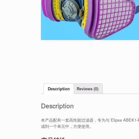
Description
Reviews (0)
Description
本产品配有一套高性能过滤器，专为与 Elipse AB
成到一个单元中，方便使用。