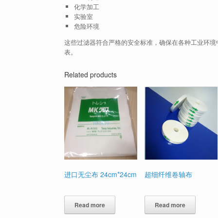
化学加工
实验室
危险环境
这些过滤器符合严格的安全标准，确保在各种工业环境
表。
Related products
进口无尘布 24cm*24cm
超细纤维卷轴布
Read more
Read more