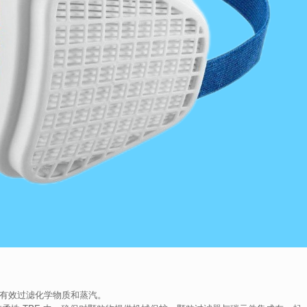
可有效过滤化学物质和蒸汽。