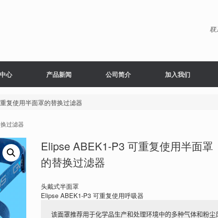
联
中心
产品新闻
公司简介
加入我们
-P3 可重复使用半面罩的替换过滤器
的替换过滤器
Elipse ABEK1-P3 可重复使用半面罩
的替换过滤器
头戴式半面罩
Elipse ABEK1-P3 可重复使用呼吸器
该面罩推荐用于化学品生产和处理环境中的多种气体和粉尘