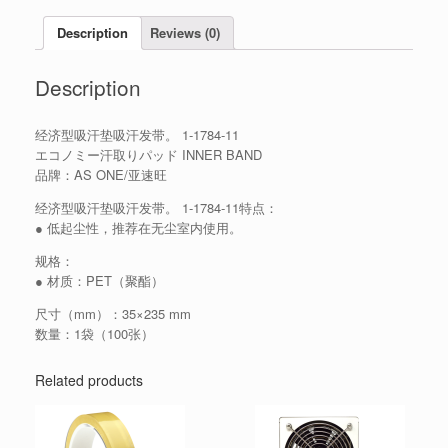
Description
Reviews (0)
Description
经济型吸汗垫吸汗发带。 1-1784-11
エコノミー汗取りパッド INNER BAND
品牌：AS ONE/亚速旺
经济型吸汗垫吸汗发带。 1-1784-11特点：
● 低起尘性，推荐在无尘室内使用。
规格：
● 材质：PET（聚酯）
尺寸（mm）：35×235 mm
数量：1袋（100张）
Related products