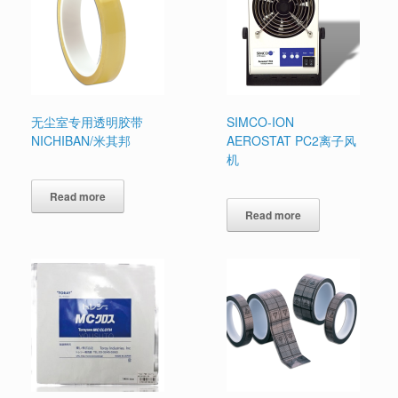
无尘室专用透明胶带
SIMCO-ION
NICHIBAN/米其邦
AEROSTAT PC2离子风
机
Read more
Read more