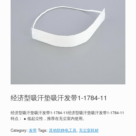
经济型吸汗垫吸汗发带1-1784-11
经济型吸汗垫吸汗发带1-1784-11经济型吸汗垫吸汗发带1-1784-11
特点： ● 低起尘性，推荐在无尘室内使用。
Category:
发带
Tags:
其他防静电工具
,
无尘室耗材