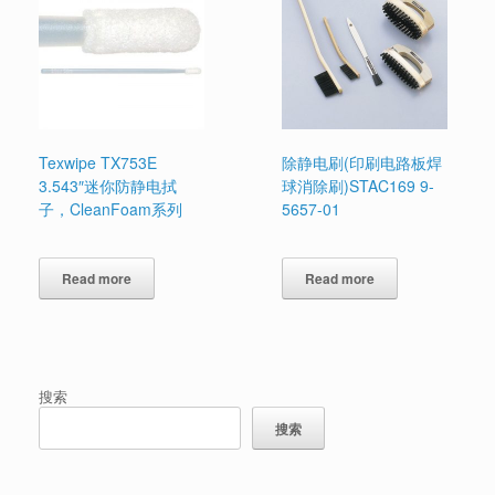
Texwipe TX753E
除静电刷(印刷电路板焊
3.543″迷你防静电拭
球消除刷)STAC169 9-
子，CleanFoam系列
5657-01
Read more
Read more
搜索
搜索