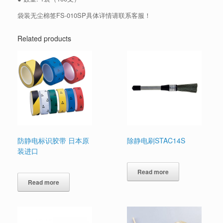
袋装无尘棉签FS-010SP具体详情请联系客服！
Related products
防静电标识胶带 日本原
除静电刷STAC14S
装进口
Read more
Read more