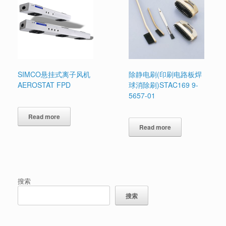
SIMCO悬挂式离子风机
除静电刷(印刷电路板焊
AEROSTAT FPD
球消除刷)STAC169 9-
5657-01
Read more
Read more
搜索
搜索