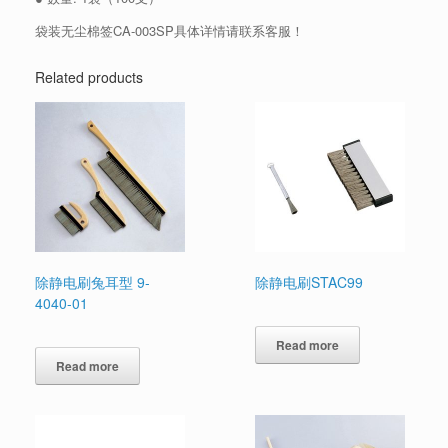
袋装无尘棉签CA-003SP具体详情请联系客服！
Related products
除静电刷兔耳型 9-
除静电刷STAC99
4040-01
Read more
Read more