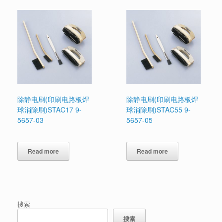
除静电刷(印刷电路板焊
除静电刷(印刷电路板焊
球消除刷)STAC17 9-
球消除刷)STAC55 9-
5657-03
5657-05
Read more
Read more
搜索
搜索