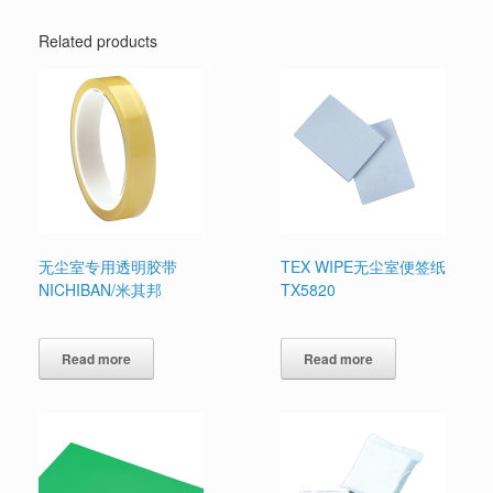
Related products
无尘室专用透明胶带
TEX WIPE无尘室便签纸
NICHIBAN/米其邦
TX5820
Read more
Read more