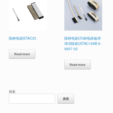
除静电刷STAC33
除静电刷(印刷电路板焊
球消除刷)STAC169B 9-
5657-02
Read more
Read more
搜索
搜索