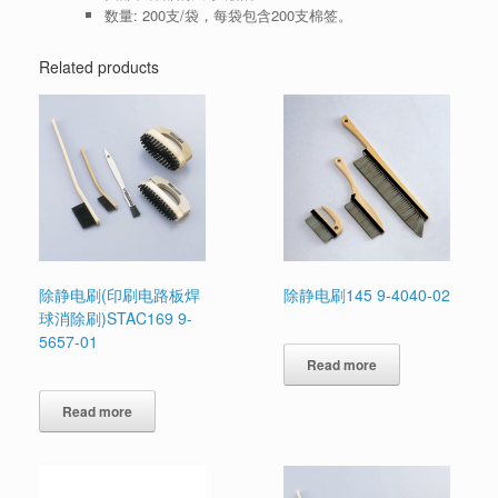
数量: 200支/袋，每袋包含200支棉签。
Related products
除静电刷(印刷电路板焊
除静电刷145 9-4040-02
球消除刷)STAC169 9-
5657-01
Read more
Read more