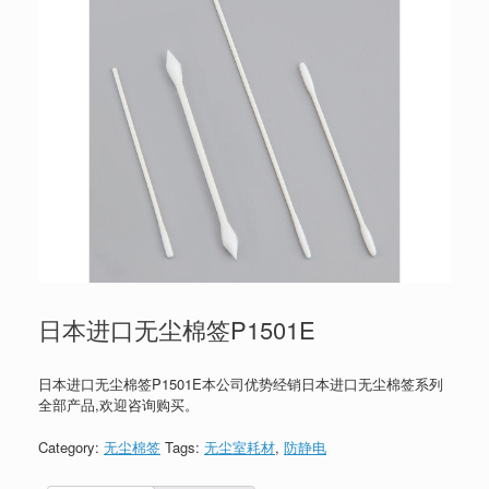
日本进口无尘棉签P1501E
日本进口无尘棉签P1501E本公司优势经销日本进口无尘棉签系列
全部产品,欢迎咨询购买。
Category:
无尘棉签
Tags:
无尘室耗材
,
防静电