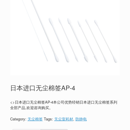
日本进口无尘棉签AP-4
<>日本进口无尘棉签AP-4本公司优势经销日本进口无尘棉签系列
全部产品,欢迎咨询购买。
Category:
无尘棉签
Tags:
无尘室耗材
,
防静电