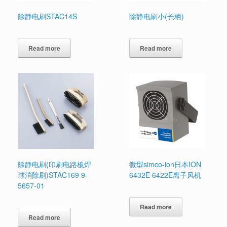
除静电刷STAC14S
除静电刷小(长柄)
Read more
Read more
除静电刷(印刷电路板焊
微型simco-ion日本ION
球消除刷)STAC169 9-
6432E 6422E离子风机
5657-01
Read more
Read more