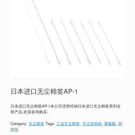
日本进口无尘棉签AP-1
日本进口无尘棉签AP-1本公司优势经销日本进口无尘棉签系列全
部产品,欢迎咨询购买。
Category:
无尘棉签
Tags:
工业无尘棉签
,
无尘室耗材
,
聚氨酯
,
防
静电