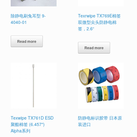
除静电刷兔耳型 9-
Texrwipe TX769E棉签
4040-01
双微型尖头防静电棉
签，2.6“
Read more
Read more
Texwipe TX761D ESD
防静电标识胶带 日本原
聚酯棉签 (6.457″)
装进口
Alpha系列