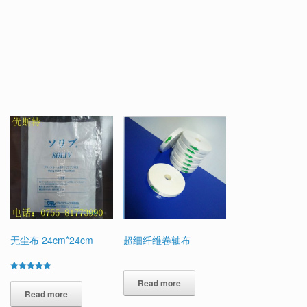
无尘布 24cm*24cm
超细纤维卷轴布
Rated
Read more
5.00
out of 5
Read more