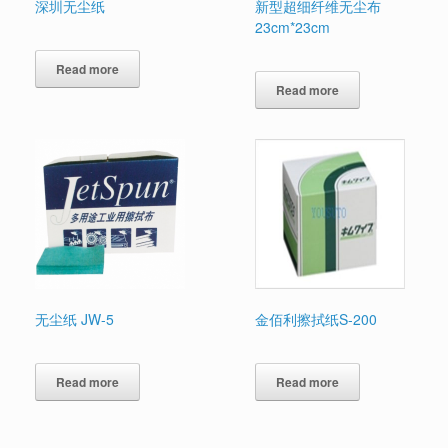
深圳无尘纸
新型超细纤维无尘布
23cm*23cm
Read more
Read more
无尘纸 JW-5
金佰利擦拭纸S-200
Read more
Read more