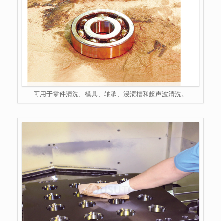
可用于零件清洗、模具、轴承、浸渍槽和超声波清洗。