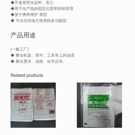
◆不使用荧光染料，安心
◆用于生产线的固定位置和持续管理
◆便于携带维护 类型
◆ 可在任何地方使用的多功能型
产品用途
[一般工厂]
◆ 擦去机器、零件、工具等上的油渍
◆ 擦去墨水、油漆、化学品等。
Related products