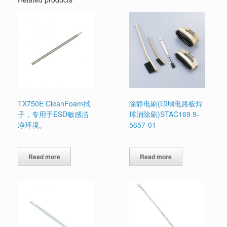
TX750E CleanFoam拭
除静电刷(印刷电路板焊
子，专用于ESD敏感洁
球消除刷)STAC169 9-
净环境。
5657-01
Read more
Read more