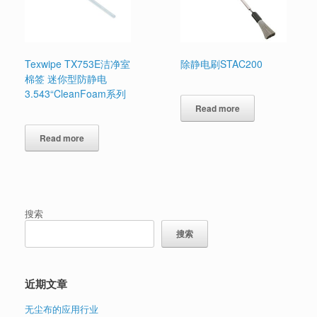
Texwipe TX753E洁净室
除静电刷STAC200
棉签 迷你型防静电
3.543“CleanFoam系列
Read more
Read more
搜索
搜索
近期文章
无尘布的应用行业