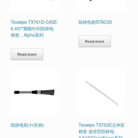
Texwipe TX761D-CASE
除静电刷STAC33
6.457″聚酯针织防静电
棉签，Alpha系列
Read more
Read more
除静电刷小(长柄)
Texwipe TX753E洁净室
棉签 迷你型防静电
3.543“CleanFoam系列