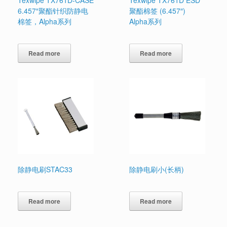
6.457″聚酯针织防静电
聚酯棉签 (6.457″)
棉签，Alpha系列
Alpha系列
Read more
Read more
除静电刷STAC33
除静电刷小(长柄)
Read more
Read more