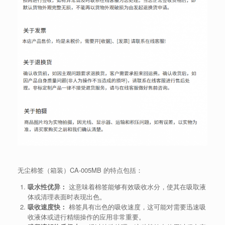
无尘棉签（箱装）CA-005MB 的特点包括：
吸水性优异：
这意味着棉签能够有效吸收水分，使其在吸取液
体或清理表面时表现出色。
吸收速度快：
棉签具有出色的吸收速度，这可能对需要迅速吸
收液体或进行精细操作的应用非常重要。