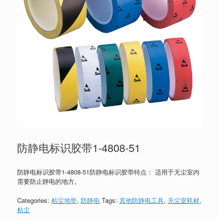
防静电标识胶带1-4808-51
防静电标识胶带1-4808-51防静电标识胶带特点： 适用于无尘室内
需要防止静电的地方。
Categories:
粘尘地垫
,
防静电
Tags:
其他防静电工具
,
无尘室耗材
,
粘尘