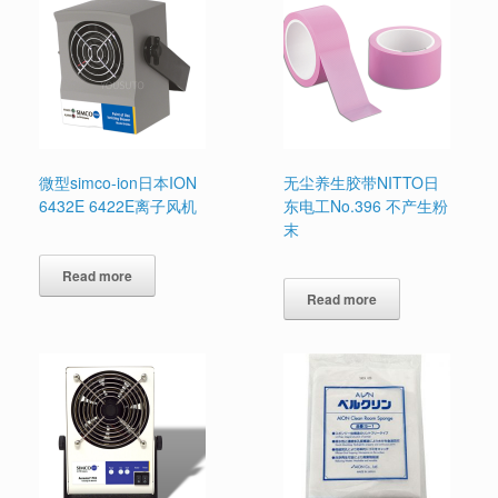
微型simco-ion日本ION
无尘养生胶带NITTO日
6432E 6422E离子风机
东电工No.396 不产生粉
末
Read more
Read more