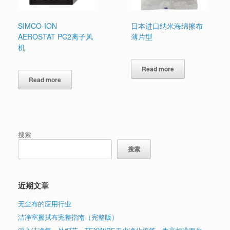
SIMCO-ION
日本进口纳米海绵擦布
AEROSTAT PC2离子风
薄片型
机
Read more
Read more
搜索
搜索
近期文章
无尘布的应用行业
洁净室擦拭布完整指南（完整版）