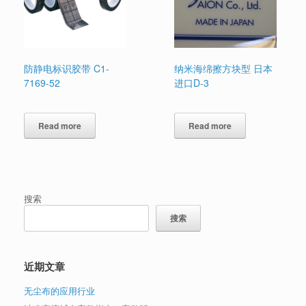
防静电标识胶带 C1-
纳米海绵擦方块型 日本
7169-52
进口D-3
Read more
Read more
搜索
搜索
近期文章
无尘布的应用行业