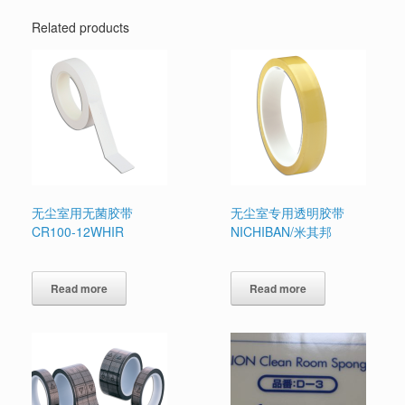
Related products
无尘室用无菌胶带
无尘室专用透明胶带
CR100-12WHIR
NICHIBAN/米其邦
Read more
Read more