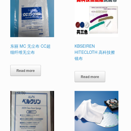
东丽 MC 无尘布 CC超
KBSEIREN
细纤维无尘布
HITECLOTH 高科技擦
镜布
Read more
Read more