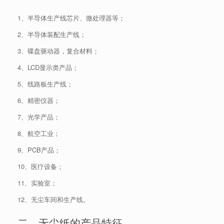
1、半导体生产线芯片、微处理器等；
2、半导体装配生产线；
3、碟盘驱动器，复合材料；
4、LCD显示类产品；
5、线路板生产线；
6、精密仪器；
7、光学产品；
8、航空工业；
9、PCB产品；
10、医疗设备；
11、实验室；
12、无尘车间和生产线。
二、无尘纸的产品特征