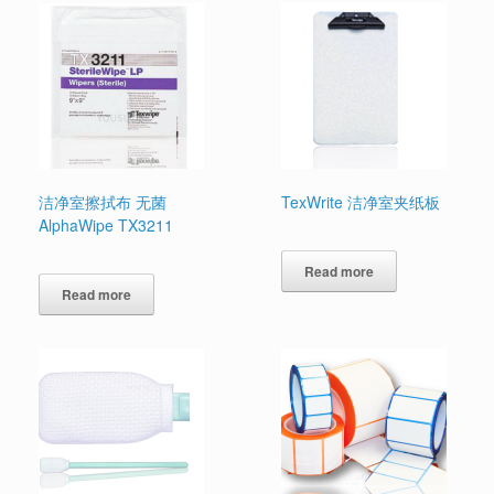
洁净室擦拭布 无菌
TexWrite 洁净室夹纸板
AlphaWipe TX3211
Read more
Read more