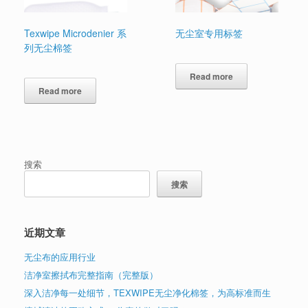
Texwipe Microdenier 系
无尘室专用标签
列无尘棉签
Read more
Read more
搜索
搜索
近期文章
无尘布的应用行业
洁净室擦拭布完整指南（完整版）
深入洁净每一处细节，TEXWIPE无尘净化棉签，为高标准而生