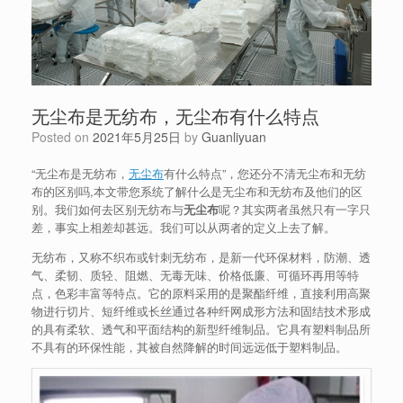
无尘布是无纺布，无尘布有什么特点
Posted on
2021年5月25日
by
Guanliyuan
“无尘布是无纺布，
无尘布
有什么特点”，您还分不清无尘布和无纺
布的区别吗,本文带您系统了解什么是无尘布和无纺布及他们的区
别。我们如何去区别无纺布与
无尘布
呢？其实两者虽然只有一字只
差，事实上相差却甚远。我们可以从两者的定义上去了解。
无纺布，又称不织布或针刺无纺布，是新一代环保材料，防潮、透
气、柔韧、质轻、阻燃、无毒无味、价格低廉、可循环再用等特
点，色彩丰富等特点。它的原料采用的是聚酯纤维，直接利用高聚
物进行切片、短纤维或长丝通过各种纤网成形方法和固结技术形成
的具有柔软、透气和平面结构的新型纤维制品。它具有塑料制品所
不具有的环保性能，其被自然降解的时间远远低于塑料制品。