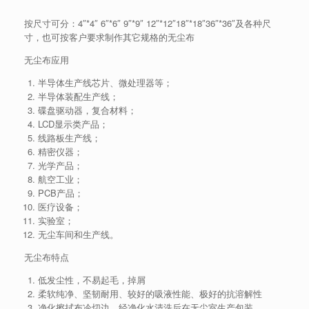
按尺寸可分：4″*4″ 6″*6″ 9″*9″ 12″*12″18″*18″36″*36″及各种尺
寸，也可按客户要求制作其它规格的无尘布
无尘布应用
半导体生产线芯片、微处理器等；
半导体装配生产线；
碟盘驱动器，复合材料；
LCD显示类产品；
线路板生产线；
精密仪器；
光学产品；
航空工业；
PCB产品；
医疗设备；
实验室；
无尘车间和生产线。
无尘布特点
低发尘性，不易起毛，掉屑
柔软纯净、坚韧耐用、较好的吸液性能、极好的抗溶解性
净化擦拭布冷切边，经净化水清洗后在无尘室生产包装