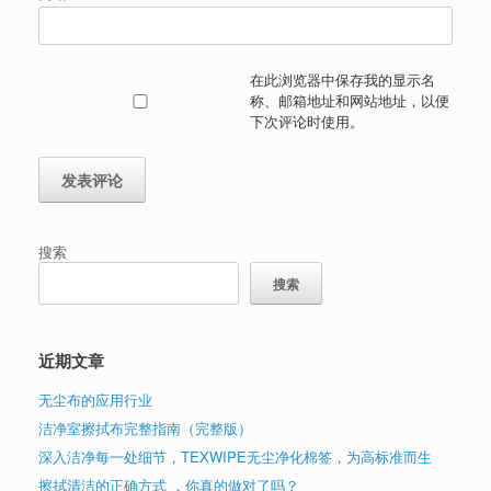
在此浏览器中保存我的显示名
称、邮箱地址和网站地址，以便
下次评论时使用。
搜索
搜索
近期文章
无尘布的应用行业
洁净室擦拭布完整指南（完整版）
深入洁净每一处细节，TEXWIPE无尘净化棉签，为高标准而生
擦拭清洁的正确方式 ，你真的做对了吗？