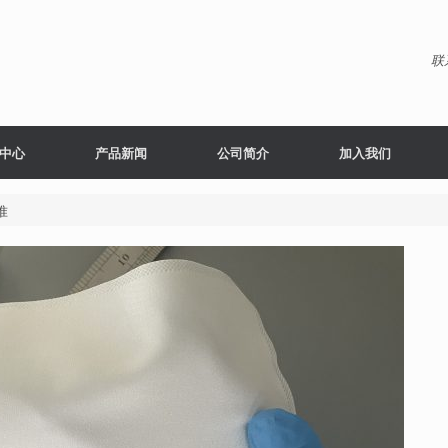
联
中心
产品新闻
公司简介
加入我们
准