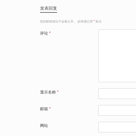
发表回复
您的邮箱地址不会被公开。
必填项已用
*
标注
评论
*
显示名称
*
邮箱
*
网站