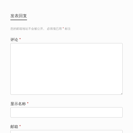
发表回复
您的邮箱地址不会被公开。
必填项已用
*
标注
评论
*
显示名称
*
邮箱
*