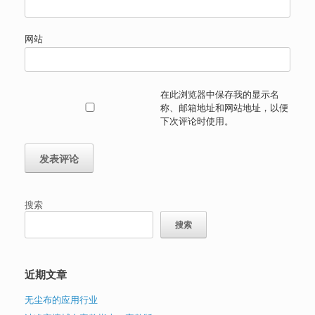
网站
在此浏览器中保存我的显示名
称、邮箱地址和网站地址，以便
下次评论时使用。
搜索
搜索
近期文章
无尘布的应用行业